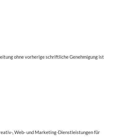
reitung ohne vorherige schriftliche Genehmigung ist
eativ-, Web- und Marketing-Dienstleistungen für