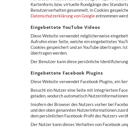
Kartenform, bzw. virtuelle Rundgänge des Standorts
Benutzerverhalten gesammelt, in Cookies gespeiche
Datenschutzerklärung von Google
entnommen werden
Eingebettete YouTube Videos
Diese Website verwendet möglicherweise eingebette
Aufrufen einer Seite, welche ein eingebettetes You
Cookies gespeichert und an YouTube übertragen. Ist
übertragen werden.
Der Benutzer kann diese persönliche Identifizierun
Eingebettete Facebook Plugins
Diese Website verwendet Facebook Plugins, ein Servi
Besucht ein Nutzer eine Seite mit integriertem Fac
geladen, wodurch automatisch Nutzerinformationen 
Insofern der Browser des Nutzers vorher bei Faceb
und den oben genannten Nutzerinformationen zuordn
dem persönlichen Facebook-Profil des Nutzers veröf
Der Nutzer kann dieses Verhalten von Facebook umg