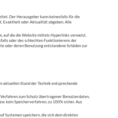
itet. Der Herausgeber kann keinesfalls für die
 Exaktheit oder Aktualität abgeben. Alle
, auf die die Website mittels Hyperlinks verweist.
falls oder des schlechten Funktionierens der
bsite oder deren Benutzung entstandene Schäden zur
m aktuellen Stand der Technik entsprechende
n Verfahren zum Schutz übertragener Benutzerdaten,
zw. kein Speicherverfahren, zu 100% sicher. Aus
uf Systemen speichern, die sich dem direkten