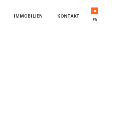
DE
IMMOBILIEN
KONTAKT
FR