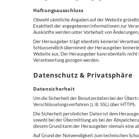
Haftungsausschluss
Obwohl sämtliche Angaben auf der Website gründlich
Exaktheit der angegebenen Informationen zur Veran
Auskünfte werden unter Vorbehalt von Änderungen,
Der Herausgeber trägt ebenfalls keinerlei Verantwor
Schlussendlich übernimmt der Herausgeber keinerlei
Website aus. Der Herausgeber kann ebenfalls nicht 
Verantwortung gezogen werden.
Datenschutz & Privatsphäre
Datensicherheit
Um die Sicherheit der Benutzerdaten bei der Übert
Verschlüsselungsverfahren (z. B. SSL) über HTTPS.
Die Sicherheit persönlicher Daten ist dem Herausge
sowohl bei der Übermittlung als bei der Abspeicher
diesem Grund kann der Herausgeber niemals eine ab
Auf Grund der Notwendigkeit zum technischen Schut