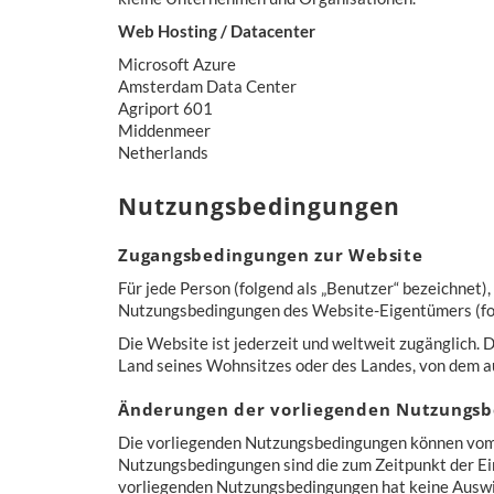
Web Hosting / Datacenter
Microsoft Azure
Amsterdam Data Center
Agriport 601
Middenmeer
Netherlands
Nutzungsbedingungen
Zugangsbedingungen zur Website
Für jede Person (folgend als „Benutzer“ bezeichnet
Nutzungsbedingungen des Website-Eigentümers (fol
Die Website ist jederzeit und weltweit zugänglich. 
Land seines Wohnsitzes oder des Landes, von dem aus
Änderungen der vorliegenden Nutzungsb
Die vorliegenden Nutzungsbedingungen können vom
Nutzungsbedingungen sind die zum Zeitpunkt der Ein
vorliegenden Nutzungsbedingungen hat keine Auswi