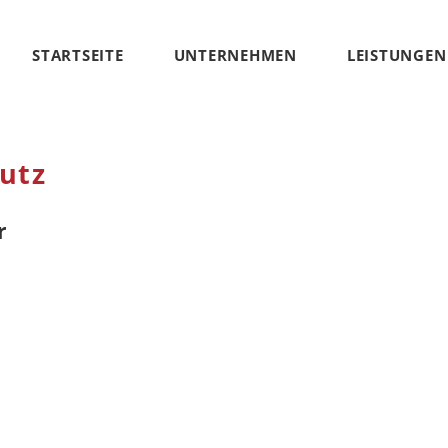
STARTSEITE
UNTERNEHMEN
LEISTUNGEN
utz
r