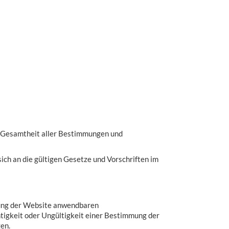
ie Gesamtheit aller Bestimmungen und
sich an die gültigen Gesetze und Vorschriften im
ung der Website anwendbaren
htigkeit oder Ungültigkeit einer Bestimmung der
en.