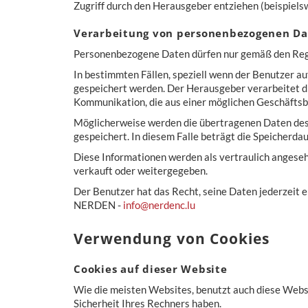
Zugriff durch den Herausgeber entziehen (beispiels
Verarbeitung von personenbezogenen D
Personenbezogene Daten dürfen nur gemäß den Rege
In bestimmten Fällen, speziell wenn der Benutzer au
gespeichert werden. Der Herausgeber verarbeitet d
Kommunikation, die aus einer möglichen Geschäfts
Möglicherweise werden die übertragenen Daten des
gespeichert. In diesem Falle beträgt die Speicher
Diese Informationen werden als vertraulich angese
verkauft oder weitergegeben.
Der Benutzer hat das Recht, seine Daten jederzeit ei
NERDEN -
info@nerdenc.lu
Verwendung von Cookies
Cookies auf dieser Website
Wie die meisten Websites, benutzt auch diese Websit
Sicherheit Ihres Rechners haben.