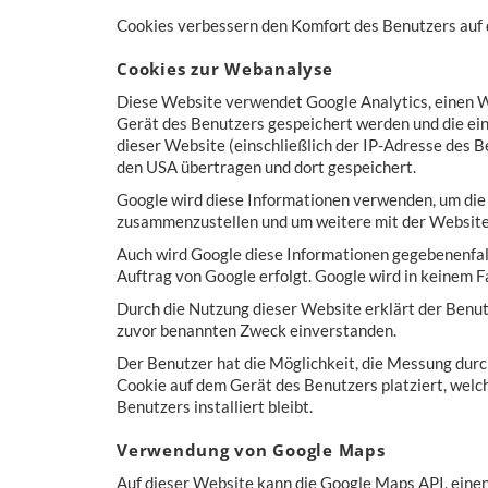
Cookies verbessern den Komfort des Benutzers auf 
Cookies zur Webanalyse
Diese Website verwendet Google Analytics, einen Web
Gerät des Benutzers gespeichert werden und die ei
dieser Website (einschließlich der IP-Adresse des B
den USA übertragen und dort gespeichert.
Google wird diese Informationen verwenden, um die
zusammenzustellen und um weitere mit der Website
Auch wird Google diese Informationen gegebenenfalls
Auftrag von Google erfolgt. Google wird in keinem F
Durch die Nutzung dieser Website erklärt der Benut
zuvor benannten Zweck einverstanden.
Der Benutzer hat die Möglichkeit, die Messung durc
Cookie auf dem Gerät des Benutzers platziert, welc
Benutzers installiert bleibt.
Verwendung von Google Maps
Auf dieser Website kann die Google Maps API, einen