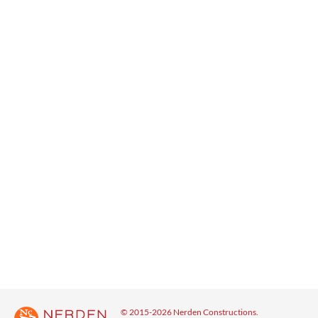
© 2015-2026 Nerden Constructions.