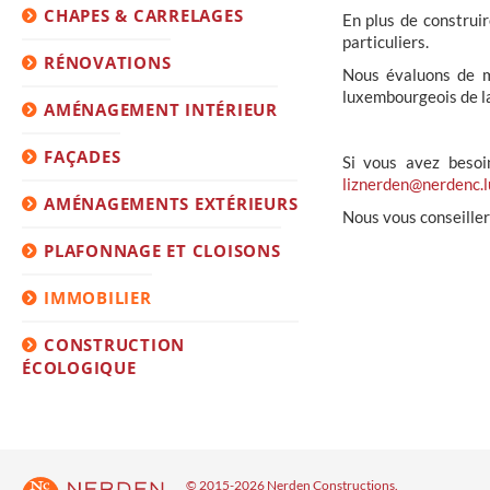
CHAPES & CARRELAGES
En plus de construi
particuliers.
RÉNOVATIONS
Nous évaluons de ma
luxembourgeois de la
AMÉNAGEMENT INTÉRIEUR
FAÇADES
Si vous avez besoi
liznerden@nerdenc.l
AMÉNAGEMENTS EXTÉRIEURS
Nous vous conseiller
PLAFONNAGE ET CLOISONS
IMMOBILIER
CONSTRUCTION
ÉCOLOGIQUE
© 2015-2026 Nerden Constructions.