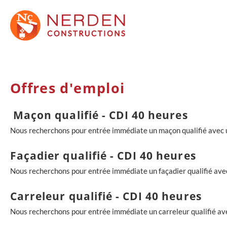
Offres d'emploi
Maçon qualifié - CDI 40 heures
Nous recherchons pour entrée immédiate un maçon qualifié avec u
Façadier qualifié - CDI 40 heures
Nous recherchons pour entrée immédiate un façadier qualifié ave
Carreleur qualifié - CDI 40 heures
Nous recherchons pour entrée immédiate un carreleur qualifié av