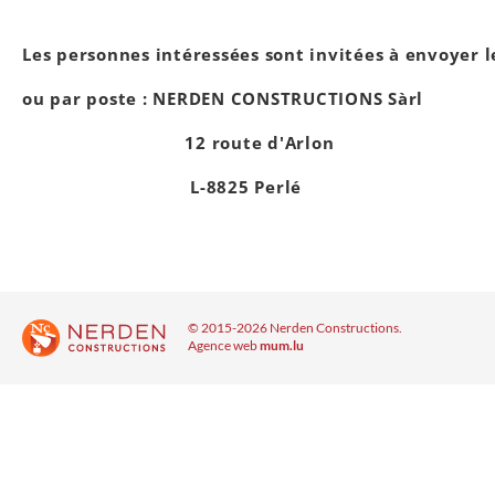
Les personnes intéressées sont invitées à envoyer
ou par poste : NERDEN CONSTRUCTIONS Sàrl
12 route d'Arlon
L-8825 Perlé
© 2015-2026 Nerden Constructions.
Agence web
mum.lu